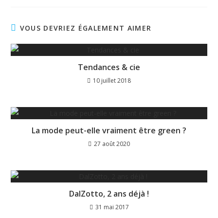
VOUS DEVRIEZ ÉGALEMENT AIMER
Tendances & cie
10 juillet 2018
La mode peut-elle vraiment être green ?
27 août 2020
DalZotto, 2 ans déjà !
31 mai 2017