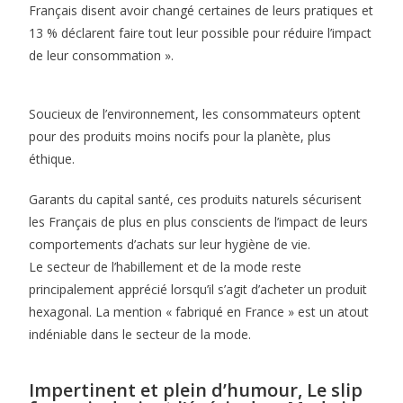
Français disent avoir changé certaines de leurs pratiques et
13 % déclarent faire tout leur possible pour réduire l’impact
de leur consommation ».
Soucieux de l’environnement, les consommateurs optent
pour des produits moins nocifs pour la planète, plus
éthique.
Garants du capital santé, ces produits naturels sécurisent
les Français de plus en plus conscients de l’impact de leurs
comportements d’achats sur leur hygiène de vie.
Le secteur de l’habillement et de la mode reste
principalement apprécié lorsqu’il s’agit d’acheter un produit
hexagonal. La mention « fabriqué en France » est un atout
indéniable dans le secteur de la mode.
Impertinent et plein d’humour, Le slip