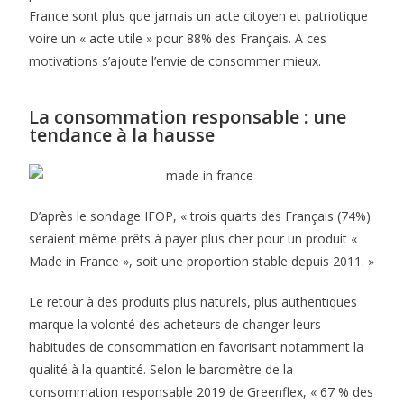
France sont plus que jamais un acte citoyen et patriotique
voire un « acte utile » pour 88% des Français. A ces
motivations s’ajoute l’envie de consommer mieux.
La consommation responsable : une
tendance à la hausse
D’après le sondage IFOP, « trois quarts des Français (74%)
seraient même prêts à payer plus cher pour un produit «
Made in France », soit une proportion stable depuis 2011. »
Le retour à des produits plus naturels, plus authentiques
marque la volonté des acheteurs de changer leurs
habitudes de consommation en favorisant notamment la
qualité à la quantité. Selon le baromètre de la
consommation responsable 2019 de Greenflex, « 67 % des