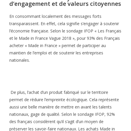
d’engagement et de valeurs citoyennes
En consommant localement des messages forts
transparaissent. En effet, cela signifie s’engager à soutenir
l’économie française. Selon le sondage IFOP « Les Français
et le Made in France Vague 2018 », pour 93% des Français
acheter « Made in France » permet de participer au
maintien de l’emploi et de soutenir les entreprises
nationales.
De plus, l’achat d’un produit fabriqué sur le territoire
permet de réduire l’empreinte écologique. Cela représente
aussi une belle manière de mettre en avant les talents
nationaux, gage de qualité. Selon le sondage IFOP, 92%
des français considèrent qu’il s’agit d’un moyen de
préserver les savoir-faire nationaux. Les achats Made in