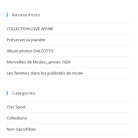
Recent Posts
COLLECTION LOVE AFFAIR
Préserver la planète
Album photos DALZOTTO
Merveilles de Modes, janvier 1929
Les femmes dans les publicités de mode
Categories
Chic Sport
Collections
Non classifié(e)