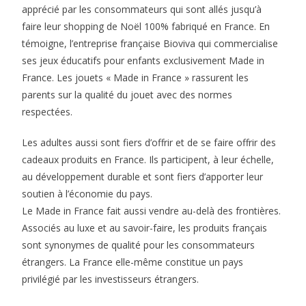
apprécié par les consommateurs qui sont allés jusqu’à
faire leur shopping de Noël 100% fabriqué en France. En
témoigne, l’entreprise française Bioviva qui commercialise
ses jeux éducatifs pour enfants exclusivement Made in
France. Les jouets « Made in France » rassurent les
parents sur la qualité du jouet avec des normes
respectées.
Les adultes aussi sont fiers d’offrir et de se faire offrir des
cadeaux produits en France. Ils participent, à leur échelle,
au développement durable et sont fiers d’apporter leur
soutien à l’économie du pays.
Le Made in France fait aussi vendre au-delà des frontières.
Associés au luxe et au savoir-faire, les produits français
sont synonymes de qualité pour les consommateurs
étrangers. La France elle-même constitue un pays
privilégié par les investisseurs étrangers.