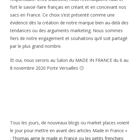
fort le savoir-faire français en créant et en concevant nos
sacs en France. Ce choix s’est présenté comme une
évidence dès la création de notre marque bien au-delà des
tendances ou des arguments marketing. Nous sommes
fiers de notre engagement et souhaitons qu’il soit partagé
par le plus grand nombre.
Et oui, nous serons au Salon du MADE IN FRANCE du 6 au
8 novembre 2020 Porte Versailles 🙂
Tous les jours, de nouveaux blogs ou market places voient
le jour pour mettre en avant des articles Made in France »
:
Thomas aime le made in France
ou
les petits frenchies
;