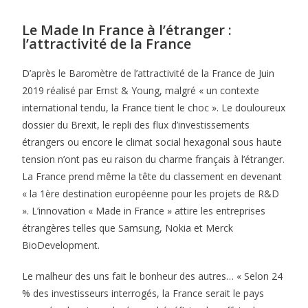
Le Made In France à l’étranger :
l’attractivité de la France
D’après le Baromètre de l’attractivité de la France de Juin
2019 réalisé par Ernst & Young, malgré « un contexte
international tendu, la France tient le choc ». Le douloureux
dossier du Brexit, le repli des flux d’investissements
étrangers ou encore le climat social hexagonal sous haute
tension n’ont pas eu raison du charme français à l’étranger.
La France prend même la tête du classement en devenant
« la 1ère destination européenne pour les projets de R&D
». L’innovation « Made in France » attire les entreprises
étrangères telles que Samsung, Nokia et Merck
BioDevelopment.
Le malheur des uns fait le bonheur des autres… « Selon 24
% des investisseurs interrogés, la France serait le pays