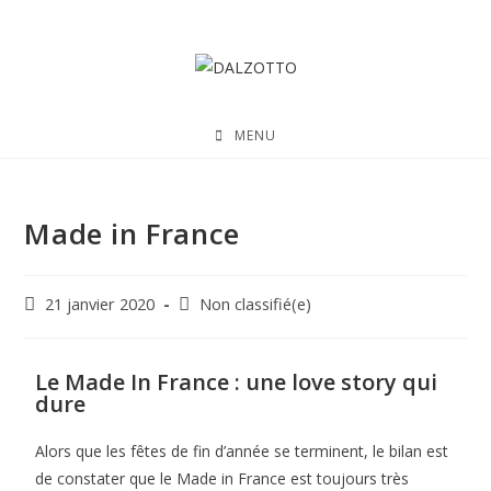
MENU
Made in France
21 janvier 2020
Non classifié(e)
Le Made In France : une love story qui
dure
Alors que les fêtes de fin d’année se terminent, le bilan est
de constater que le Made in France est toujours
très