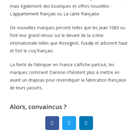
mais également d
es boutiques et offres nouvelles :
L’appartement français
ou
La carte française
De nouvelles marques percent telles que les
Jean 1083
ou
font leur grand retour sur le devant de la scène
internationale telles que
Rossignol
,
Fusalp
et arborent haut
et fort le coq français.
La fierté de fabriquer en France s’affiche partout, les
marques comment Danone n’hésitent plus à mettre en
avant un drapeau pour revendiquer la fabrication française
de leurs yaourts.
Alors, convaincus ?