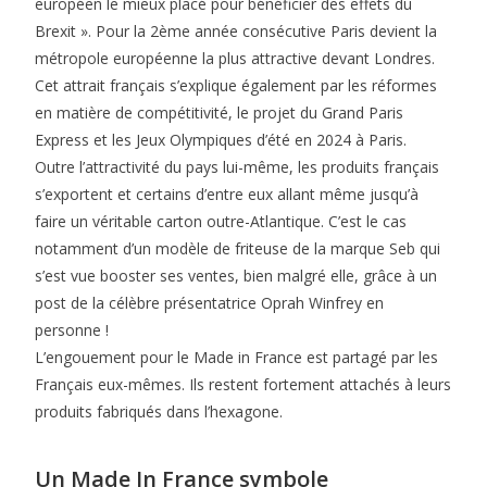
européen le mieux placé pour bénéficier des effets du
Brexit ». Pour la 2ème année consécutive Paris devient la
métropole européenne la plus attractive devant Londres.
Cet attrait français s’explique également par les réformes
en matière de compétitivité, le projet du Grand Paris
Express et les Jeux Olympiques d’été en 2024 à Paris.
Outre l’attractivité du pays lui-même, les produits français
s’exportent et certains d’entre eux allant même jusqu’à
faire un véritable carton outre-Atlantique. C’est le cas
notamment d’un modèle de friteuse de la marque Seb qui
s’est vue booster ses ventes, bien malgré elle, grâce à un
post de la célèbre présentatrice Oprah Winfrey en
personne !
L’engouement pour le Made in France est partagé par les
Français eux-mêmes. Ils restent fortement attachés à leurs
produits fabriqués dans l’hexagone.
Un Made In France symbole