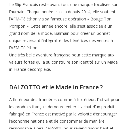
Le Slip Français reste avant tout une marque focalisée sur
l’humain. Chaque année et cela depuis 2014, elle soutient
l’AFM-Téléthon via sa fameuse opération « Bouge Ton
Pompon ». Cette année encore, elle s’est associée à un
grand nom de la mode, Balmain pour créer un bonnet
unique reversant l’intégralité des bénéfices des ventes à
l’AFM-Téléthon.
Une très belle aventure française pour cette marque aux
valeurs fortes qui a su construire son identité sur un Made
in France décomplexé.
DALZOTTO et le Made in France ?
A l’intérieur des frontières comme à l’extérieur, l’attrait pour
les produits français demeure entier. L’achat d’un produit
fabriqué en France est motivé par la volonté d’encourager
l’économie nationale et de consommer de manière
responsable. Chez DalZotto, nous revendiquons haut et